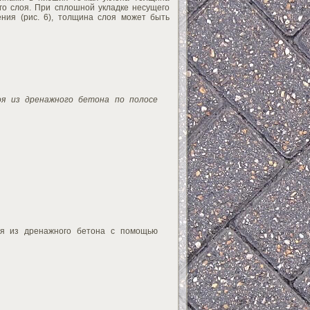
го слоя. При сплошной укладке несущего
ния (рис. 6), толщина слоя может быть
лоя из дренажного бетона по полосе
лоя из дренажного бетона с помощью