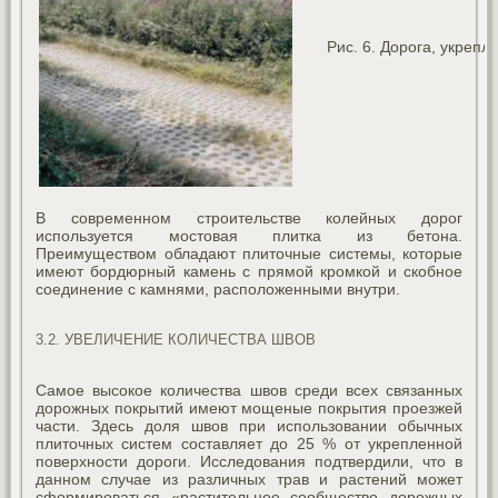
Рис. 6. Дорога, укрепл
В современном строительстве колейных дорог
используется мостовая плитка из бетона.
Преимуществом обладают плиточные системы, которые
имеют бордюрный камень с прямой кромкой и скобное
соединение с камнями, расположенными внутри.
3.2. УВЕЛИЧЕНИЕ КОЛИЧЕСТВА ШВОВ
Самое высокое количества швов среди всех связанных
дорожных покрытий имеют мощеные покрытия проезжей
части. Здесь доля швов при использовании обычных
плиточных систем составляет до 25 % от укрепленной
поверхности дороги. Исследования подтвердили, что в
данном случае из различных трав и растений может
сформироваться «растительное сообщество дорожных