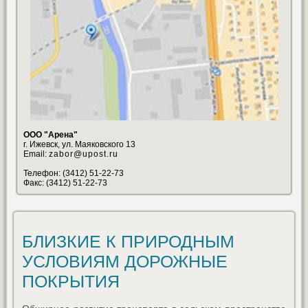
ООО "Арена"
г. Ижевск, ул. Маяковского 13
Email:
zabor@upost.ru
Телефон: (3412) 51-22-73
Факс: (3412) 51-22-73
БЛИЗКИЕ К ПРИРОДНЫМ
УСЛОВИЯМ ДОРОЖНЫЕ
ПОКРЫТИЯ