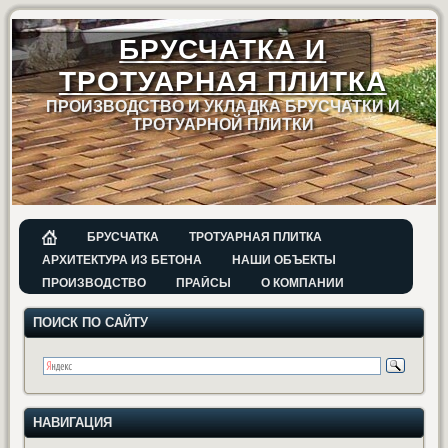
БРУСЧАТКА И
ТРОТУАРНАЯ ПЛИТКА
ПРОИЗВОДСТВО И УКЛАДКА БРУСЧАТКИ И
ТРОТУАРНОЙ ПЛИТКИ
БРУСЧАТКА
ТРОТУАРНАЯ ПЛИТКА
АРХИТЕКТУРА ИЗ БЕТОНА
НАШИ ОБЪЕКТЫ
ПРОИЗВОДСТВО
ПРАЙСЫ
О КОМПАНИИ
ПОИСК ПО САЙТУ
НАВИГАЦИЯ