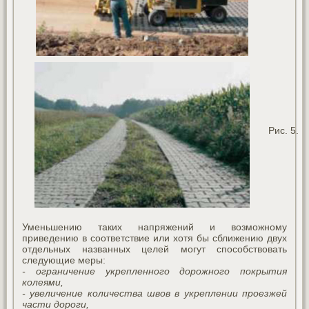
Рис. 5. 
Уменьшению таких напряжений и возможному
приведению в соответствие или хотя бы сближению двух
отдельных названных целей могут способствовать
следующие меры:
- ограничение укрепленного дорожного покрытия
колеями,
- увеличение количества швов в укреплении проезжей
части дороги,