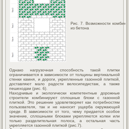
Рис. 7. Возможности комбини
из бетона
Однако нагрузочная способность такой плитки
ограничивается в зависимости от толщины вертикальной
стенки камня, и дороги, укрепленные газонной плиткой,
доставляют мало радости велосипедистам, а также
пешеходам (рис. 6).
Находчивые и экологически компетентные дорожные
строители комбинируют сплошные блоки с газонной
плиткой. Это решение удовлетворяет как потребностям
пользователя, так и не наносит ущерба окружающей
среде. В зависимости от того, чему придается особое
значение, сплошными блоками укрепляются колеи или
только разделительная полоса, а остальная часть
укрепляется газонной плиткой (рис.7).