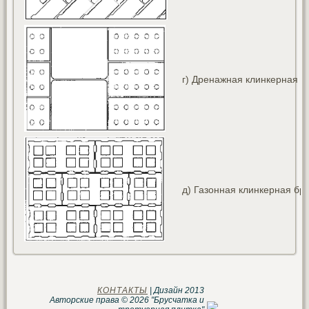
г) Дренажная клинкерная б
д) Газонная клинкерная бр
КОНТАКТЫ
| Дизайн 2013
Авторские права © 2026 "Брусчатка и