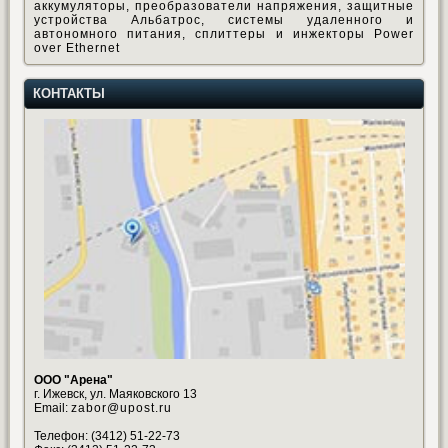
аккумуляторы, преобразователи напряжения, защитные
устройства Альбатрос, системы удаленного и
автономного питания, сплиттеры и инжекторы Power
over Ethernet
КОНТАКТЫ
ООО "Арена"
г. Ижевск, ул. Маяковского 13
Email:
zabor@upost.ru
Телефон: (3412) 51-22-73