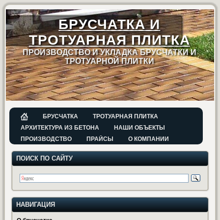
БРУСЧАТКА И
ТРОТУАРНАЯ ПЛИТКА
ПРОИЗВОДСТВО И УКЛАДКА БРУСЧАТКИ И
ТРОТУАРНОЙ ПЛИТКИ
БРУСЧАТКА
ТРОТУАРНАЯ ПЛИТКА
АРХИТЕКТУРА ИЗ БЕТОНА
НАШИ ОБЪЕКТЫ
ПРОИЗВОДСТВО
ПРАЙСЫ
О КОМПАНИИ
ПОИСК ПО САЙТУ
НАВИГАЦИЯ