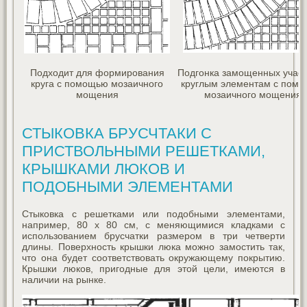
Подходит для формирования
Подгонка замощенных участ
круга с помощью мозаичного
круглым элементам с пом
мощения
мозаичного мощения
СТЫКОВКА БРУСЧТАКИ С
ПРИСТВОЛЬНЫМИ РЕШЕТКАМИ,
КРЫШКАМИ ЛЮКОВ И
ПОДОБНЫМИ ЭЛЕМЕНТАМИ
Стыковка с решетками или подобными элементами,
например, 80 x 80 см, с меняющимися кладками с
использованием брусчатки размером в три четверти
длины. Поверхность крышки люка можно замостить так,
что она будет соответствовать окружающему покрытию.
Крышки люков, пригодные для этой цели, имеются в
наличии на рынке.