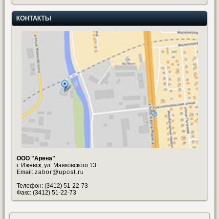
КОНТАКТЫ
ООО "Арена"
г. Ижевск, ул. Маяковского 13
Email:
zabor@upost.ru
Телефон: (3412) 51-22-73
Факс: (3412) 51-22-73