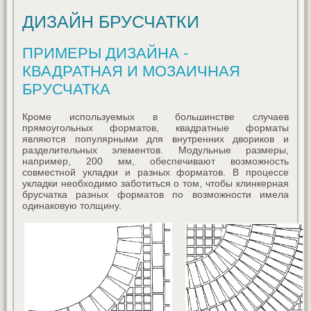
ДИЗАЙН БРУСЧАТКИ
ПРИМЕРЫ ДИЗАЙНА -
КВАДРАТНАЯ И МОЗАИЧНАЯ
БРУСЧАТКА
Кроме используемых в большинстве случаев
прямоугольных форматов, квадратные форматы
являются популярными для внутренних двориков и
разделительных элементов. Модульные размеры,
например, 200 мм, обеспечивают возможность
совместной укладки и разных форматов. В процессе
укладки необходимо заботиться о том, чтобы клинкерная
брусчатка разных форматов по возможности имела
одинаковую толщину.