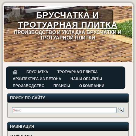
БРУСЧАТКА И
ТРОТУАРНАЯ ПЛИТКА
ПРОИЗВОДСТВО И УКЛАДКА БРУСЧАТКИ И
ТРОТУАРНОЙ ПЛИТКИ
БРУСЧАТКА
ТРОТУАРНАЯ ПЛИТКА
АРХИТЕКТУРА ИЗ БЕТОНА
НАШИ ОБЪЕКТЫ
ПРОИЗВОДСТВО
ПРАЙСЫ
О КОМПАНИИ
ПОИСК ПО САЙТУ
НАВИГАЦИЯ