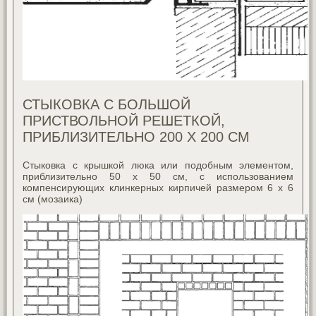
СТЫКОВКА С БОЛЬШОЙ
ПРИСТВОЛЬНОЙ РЕШЕТКОЙ,
ПРИБЛИЗИТЕЛЬНО 200 X 200 СМ
Стыковка с крышкой люка или подобным элементом,
приблизительно 50 x 50 см, с использованием
компенсирующих клинкерных кирпичей размером 6 x 6
см (мозаика)