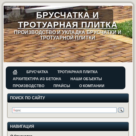
БРУСЧАТКА И
ТРОТУАРНАЯ ПЛИТКА
ПРОИЗВОДСТВО И УКЛАДКА БРУСЧАТКИ И
ТРОТУАРНОЙ ПЛИТКИ
БРУСЧАТКА
ТРОТУАРНАЯ ПЛИТКА
АРХИТЕКТУРА ИЗ БЕТОНА
НАШИ ОБЪЕКТЫ
ПРОИЗВОДСТВО
ПРАЙСЫ
О КОМПАНИИ
ПОИСК ПО САЙТУ
НАВИГАЦИЯ