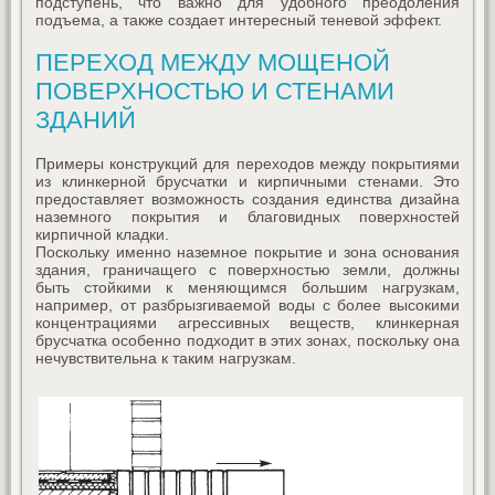
подступень, что важно для удобного преодоления
подъема, а также создает интересный теневой эффект.
ПЕРЕХОД МЕЖДУ МОЩЕНОЙ
ПОВЕРХНОСТЬЮ И СТЕНАМИ
ЗДАНИЙ
Примеры конструкций для переходов между покрытиями
из клинкерной брусчатки и кирпичными стенами. Это
предоставляет возможность создания единства дизайна
наземного покрытия и благовидных поверхностей
кирпичной кладки.
Поскольку именно наземное покрытие и зона основания
здания, граничащего с поверхностью земли, должны
быть стойкими к меняющимся большим нагрузкам,
например, от разбрызгиваемой воды с более высокими
концентрациями агрессивных веществ, клинкерная
брусчатка особенно подходит в этих зонах, поскольку она
нечувствительна к таким нагрузкам.