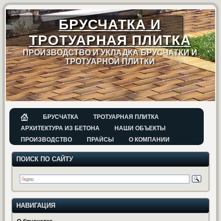
БРУСЧАТКА И
ТРОТУАРНАЯ ПЛИТКА
ПРОИЗВОДСТВО И УКЛАДКА БРУСЧАТКИ И
ТРОТУАРНОЙ ПЛИТКИ
БРУСЧАТКА
ТРОТУАРНАЯ ПЛИТКА
АРХИТЕКТУРА ИЗ БЕТОНА
НАШИ ОБЪЕКТЫ
ПРОИЗВОДСТВО
ПРАЙСЫ
О КОМПАНИИ
ПОИСК ПО САЙТУ
НАВИГАЦИЯ