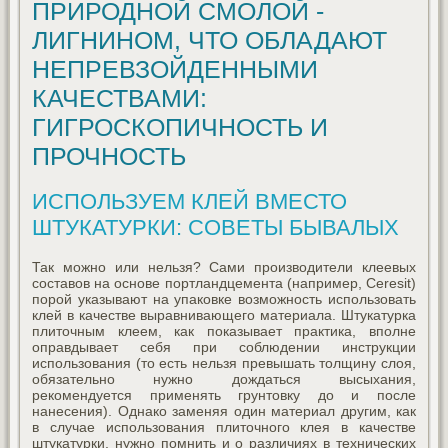
ПРИРОДНОЙ СМОЛОЙ -
ЛИГНИНОМ, ЧТО ОБЛАДАЮТ
НЕПРЕВЗОЙДЕННЫМИ
КАЧЕСТВАМИ:
ГИГРОСКОПИЧНОСТЬ И
ПРОЧНОСТЬ
ИСПОЛЬЗУЕМ КЛЕЙ ВМЕСТО
ШТУКАТУРКИ: СОВЕТЫ БЫВАЛЫХ
Так можно или нельзя? Сами производители клеевых
составов на основе портландцемента (например, Ceresit)
порой указывают на упаковке возможность использовать
клей в качестве выравнивающего материала. Штукатурка
плиточным клеем, как показывает практика, вполне
оправдывает себя при соблюдении инструкции
использования (то есть нельзя превышать толщину слоя,
обязательно нужно дождаться высыхания,
рекомендуется применять грунтовку до и после
нанесения). Однако заменяя один материал другим, как
в случае использования плиточного клея в качестве
штукатурки, нужно помнить и о различиях в технических