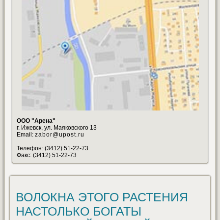
ООО "Арена"
г. Ижевск, ул. Маяковского 13
Email:
zabor@upost.ru
Телефон: (3412) 51-22-73
Факс: (3412) 51-22-73
ВОЛОКНА ЭТОГО РАСТЕНИЯ
НАСТОЛЬКО БОГАТЫ