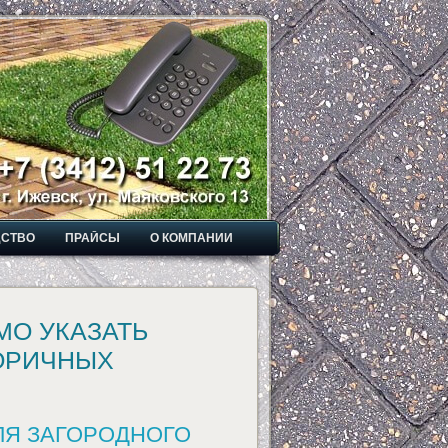
ДСТВО
ПРАЙСЫ
О КОМПАНИИ
МО УКАЗАТЬ
ОРИЧНЫХ
ЛЯ ЗАГОРОДНОГО