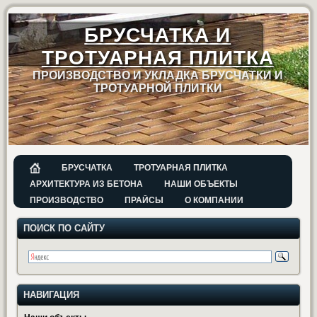
БРУСЧАТКА И
ТРОТУАРНАЯ ПЛИТКА
ПРОИЗВОДСТВО И УКЛАДКА БРУСЧАТКИ И
ТРОТУАРНОЙ ПЛИТКИ
БРУСЧАТКА
ТРОТУАРНАЯ ПЛИТКА
АРХИТЕКТУРА ИЗ БЕТОНА
НАШИ ОБЪЕКТЫ
ПРОИЗВОДСТВО
ПРАЙСЫ
О КОМПАНИИ
ПОИСК ПО САЙТУ
НАВИГАЦИЯ