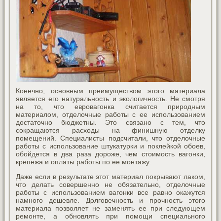
Конечно, основным преимуществом этого материала
является его натуральность и экологичность. Не смотря
на то, что евровагонка считается природным
материалом, отделочные работы с ее использованием
достаточно бюджетны. Это связано с тем, что
сокращаются расходы на финишную отделку
помещений. Специалисты подсчитали, что отделочные
работы с использование штукатурки и поклейкой обоев,
обойдется в два раза дороже, чем стоимость вагонки,
крепежа и оплаты работы по ее монтажу.
Даже если в результате этот материал покрывают лаком,
что делать совершенно не обязательно, отделочные
работы с использованием вагонки все равно окажутся
намного дешевле. Долговечность и прочность этого
материала позволяет не заменять ее при следующем
ремонте, а обновлять при помощи специального