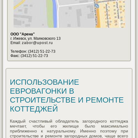
ООО "Арена"
г. Ижевск, ул. Маяковского 13
Email:
zabor@upost.ru
Телефон: (3412) 51-22-73
Факс: (3412) 51-22-73
ИСПОЛЬЗОВАНИЕ
ЕВРОВАГОНКИ В
СТРОИТЕЛЬСТВЕ И РЕМОНТЕ
КОТТЕДЖЕЙ
Каждый счастливый обладатель загородного коттеджа
мечтает, чтобы его жилище было максимально
приближенно к натуральному. Именно поэтому при
строительстве и ремонте загородных домов, чаще всего