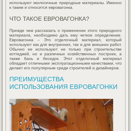
используют экологичные природные материалы. Именно
к таким и относится евровагонка.
ЧТО ТАКОЕ ЕВРОВАГОНКА?
Прежде чем рассказать о применении этого природного
материала, необходимо дать ему четкое определение.
Евровагонка – Это отделочный материал, который
используют как для внутренних, так и для внешних работ.
Обычно ее используют не только при строительстве
коттеджей, но и различных хозяйственных построек, а
также бань и беседок. Этот отделочный материал
обладает отличными эксплуатационными качествами, что
делает его популярным среди строителей и дизайнеров.
ПРЕИМУЩЕСТВА
ИСПОЛЬЗОВАНИЯ ЕВРОВАГОНКИ