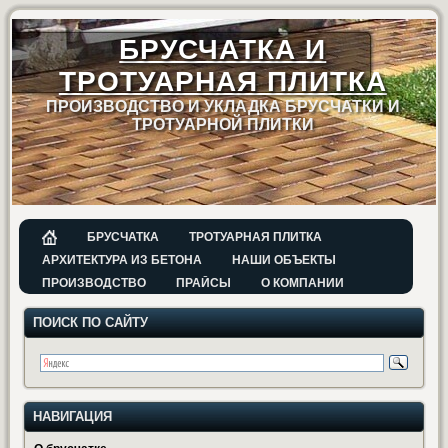
БРУСЧАТКА И
ТРОТУАРНАЯ ПЛИТКА
ПРОИЗВОДСТВО И УКЛАДКА БРУСЧАТКИ И
ТРОТУАРНОЙ ПЛИТКИ
БРУСЧАТКА
ТРОТУАРНАЯ ПЛИТКА
АРХИТЕКТУРА ИЗ БЕТОНА
НАШИ ОБЪЕКТЫ
ПРОИЗВОДСТВО
ПРАЙСЫ
О КОМПАНИИ
ПОИСК ПО САЙТУ
НАВИГАЦИЯ