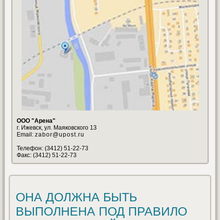
ООО "Арена"
г. Ижевск, ул. Маяковского 13
Email:
zabor@upost.ru
Телефон: (3412) 51-22-73
Факс: (3412) 51-22-73
ОНА ДОЛЖНА БЫТЬ
ВЫПОЛНЕНА ПОД ПРАВИЛО