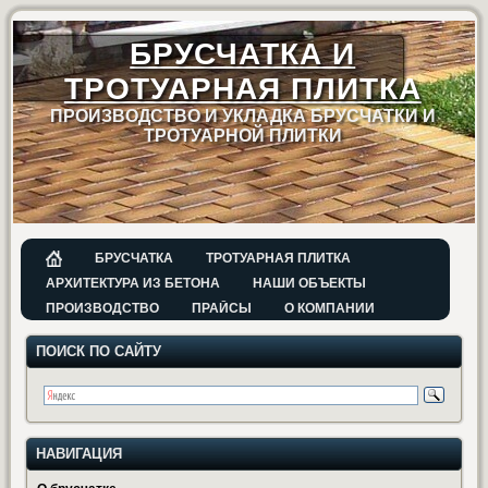
БРУСЧАТКА И
ТРОТУАРНАЯ ПЛИТКА
ПРОИЗВОДСТВО И УКЛАДКА БРУСЧАТКИ И
ТРОТУАРНОЙ ПЛИТКИ
БРУСЧАТКА
ТРОТУАРНАЯ ПЛИТКА
АРХИТЕКТУРА ИЗ БЕТОНА
НАШИ ОБЪЕКТЫ
ПРОИЗВОДСТВО
ПРАЙСЫ
О КОМПАНИИ
ПОИСК ПО САЙТУ
НАВИГАЦИЯ