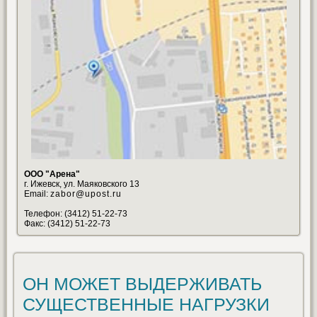
ООО "Арена"
г. Ижевск, ул. Маяковского 13
Email:
zabor@upost.ru
Телефон: (3412) 51-22-73
Факс: (3412) 51-22-73
ОН МОЖЕТ ВЫДЕРЖИВАТЬ
СУЩЕСТВЕННЫЕ НАГРУЗКИ