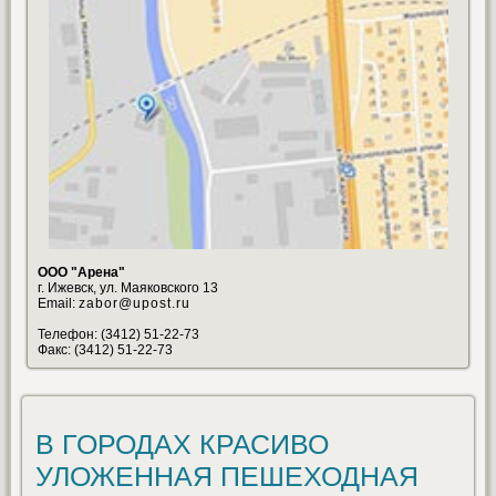
ООО "Арена"
г. Ижевск, ул. Маяковского 13
Email:
zabor@upost.ru
Телефон: (3412) 51-22-73
Факс: (3412) 51-22-73
В ГОРОДАХ КРАСИВО
УЛОЖЕННАЯ ПЕШЕХОДНАЯ