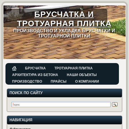
БРУСЧАТКА И
ТРОТУАРНАЯ ПЛИТКА
ПРОИЗВОДСТВО И УКЛАДКА БРУСЧАТКИ И
ТРОТУАРНОЙ ПЛИТКИ
БРУСЧАТКА
ТРОТУАРНАЯ ПЛИТКА
АРХИТЕКТУРА ИЗ БЕТОНА
НАШИ ОБЪЕКТЫ
ПРОИЗВОДСТВО
ПРАЙСЫ
О КОМПАНИИ
ПОИСК ПО САЙТУ
НАВИГАЦИЯ