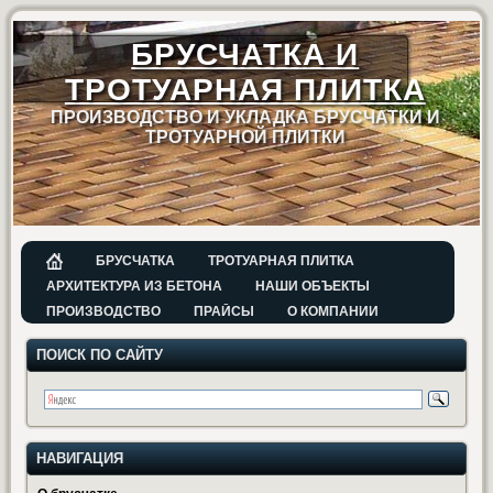
БРУСЧАТКА И
ТРОТУАРНАЯ ПЛИТКА
ПРОИЗВОДСТВО И УКЛАДКА БРУСЧАТКИ И
ТРОТУАРНОЙ ПЛИТКИ
БРУСЧАТКА
ТРОТУАРНАЯ ПЛИТКА
АРХИТЕКТУРА ИЗ БЕТОНА
НАШИ ОБЪЕКТЫ
ПРОИЗВОДСТВО
ПРАЙСЫ
О КОМПАНИИ
ПОИСК ПО САЙТУ
НАВИГАЦИЯ