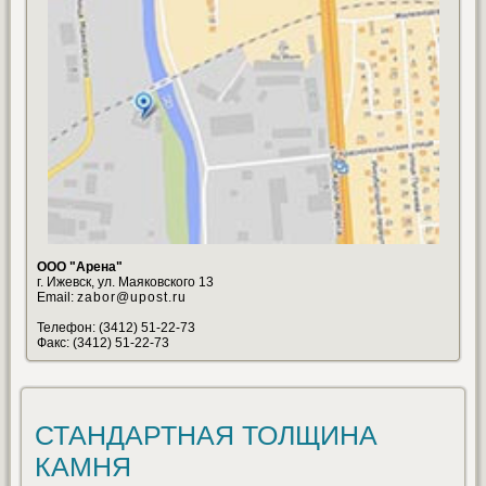
ООО "Арена"
г. Ижевск, ул. Маяковского 13
Email:
zabor@upost.ru
Телефон: (3412) 51-22-73
Факс: (3412) 51-22-73
СТАНДАРТНАЯ ТОЛЩИНА
КАМНЯ