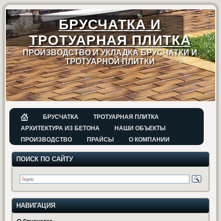
БРУСЧАТКА И
ТРОТУАРНАЯ ПЛИТКА
ПРОИЗВОДСТВО И УКЛАДКА БРУСЧАТКИ И
ТРОТУАРНОЙ ПЛИТКИ
БРУСЧАТКА
ТРОТУАРНАЯ ПЛИТКА
АРХИТЕКТУРА ИЗ БЕТОНА
НАШИ ОБЪЕКТЫ
ПРОИЗВОДСТВО
ПРАЙСЫ
О КОМПАНИИ
ПОИСК ПО САЙТУ
НАВИГАЦИЯ