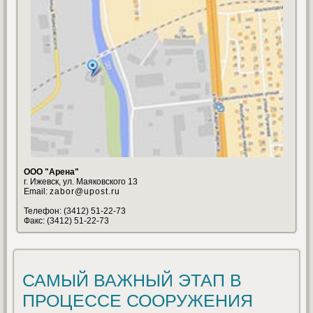
ООО "Арена"
г. Ижевск, ул. Маяковского 13
Email:
zabor@upost.ru
Телефон: (3412) 51-22-73
Факс: (3412) 51-22-73
САМЫЙ ВАЖНЫЙ ЭТАП В
ПРОЦЕССЕ СООРУЖЕНИЯ