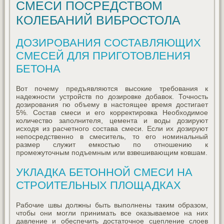
СМЕСИ ПОСРЕДСТВОМ
КОЛЕБАНИЙ ВИБРОСТОЛА
ДОЗИРОВАНИЯ СОСТАВЛЯЮЩИХ
СМЕСЕЙ ДЛЯ ПРИГОТОВЛЕНИЯ
БЕТОНА
Вот почему предъявляются высокие требования к
надежности устройств по дозировке добавок. Точность
дозирования гю объему в настоящее время достигает
5%. Состав смеси и его корректировка Необходимое
количество заполнителя, цемента и воды дозируют
исходя из расчетного состава смеси. Если их дозируют
непосредственно в смеситель, то его номинальный
размер служит емкостью по отношению к
промежуточным подъемным или взвешивающим ковшам.
УКЛАДКА БЕТОННОЙ СМЕСИ НА
СТРОИТЕЛЬНЫХ ПЛОЩАДКАХ
Рабочие швы должны быть выполнены таким образом,
чтобы они могли принимать все оказываемое на них
давление и обеспечить достаточное сцепление слоев