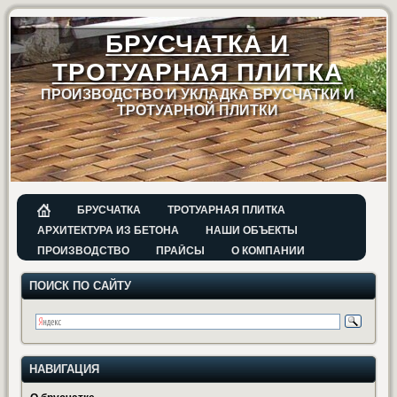
БРУСЧАТКА И
ТРОТУАРНАЯ ПЛИТКА
ПРОИЗВОДСТВО И УКЛАДКА БРУСЧАТКИ И
ТРОТУАРНОЙ ПЛИТКИ
БРУСЧАТКА
ТРОТУАРНАЯ ПЛИТКА
АРХИТЕКТУРА ИЗ БЕТОНА
НАШИ ОБЪЕКТЫ
ПРОИЗВОДСТВО
ПРАЙСЫ
О КОМПАНИИ
ПОИСК ПО САЙТУ
НАВИГАЦИЯ