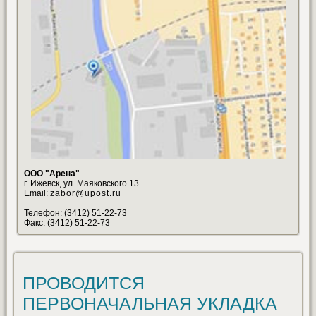
ООО "Арена"
г. Ижевск, ул. Маяковского 13
Email:
zabor@upost.ru
Телефон: (3412) 51-22-73
Факс: (3412) 51-22-73
ПРОВОДИТСЯ
ПЕРВОНАЧАЛЬНАЯ УКЛАДКА