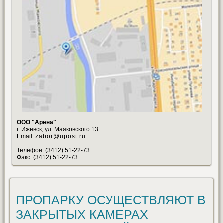
ООО "Арена"
г. Ижевск, ул. Маяковского 13
Email:
zabor@upost.ru
Телефон: (3412) 51-22-73
Факс: (3412) 51-22-73
ПРОПАРКУ ОСУЩЕСТВЛЯЮТ В
ЗАКРЫТЫХ КАМЕРАХ