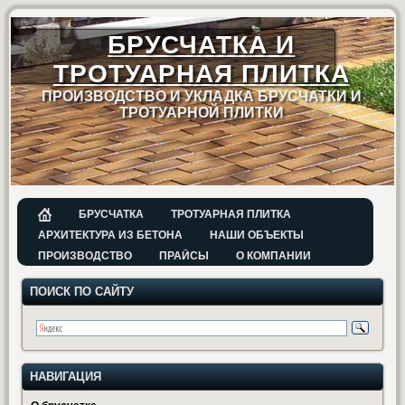
БРУСЧАТКА И
ТРОТУАРНАЯ ПЛИТКА
ПРОИЗВОДСТВО И УКЛАДКА БРУСЧАТКИ И
ТРОТУАРНОЙ ПЛИТКИ
БРУСЧАТКА
ТРОТУАРНАЯ ПЛИТКА
АРХИТЕКТУРА ИЗ БЕТОНА
НАШИ ОБЪЕКТЫ
ПРОИЗВОДСТВО
ПРАЙСЫ
О КОМПАНИИ
ПОИСК ПО САЙТУ
НАВИГАЦИЯ