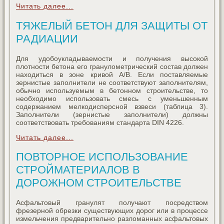
Читать далее...
ТЯЖЕЛЫЙ БЕТОН ДЛЯ ЗАЩИТЫ ОТ
РАДИАЦИИ
Для удобоукладываемости и получения высокой
плотности бетона его гранулометрический состав должен
находиться в зоне кривой A/B. Если поставляемые
зернистые заполнители не соответствуют заполнителям,
обычно используемым в бетонном строительстве, то
необходимо использовать смесь с уменьшенным
содержанием мелкодисперсной взвеси (таблица 3).
Заполнители (зернистые заполнители) должны
соответствовать требованиям стандарта DIN 4226.
Читать далее...
ПОВТОРНОЕ ИСПОЛЬЗОВАНИЕ
СТРОЙМАТЕРИАЛОВ В
ДОРОЖНОМ СТРОИТЕЛЬСТВЕ
Асфальтовый гранулят получают посредством
фрезерной обрезки существующих дорог или в процессе
измельчения предварительно разломанных асфальтовых