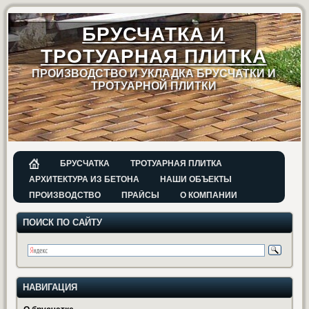
БРУСЧАТКА И
ТРОТУАРНАЯ ПЛИТКА
ПРОИЗВОДСТВО И УКЛАДКА БРУСЧАТКИ И
ТРОТУАРНОЙ ПЛИТКИ
БРУСЧАТКА
ТРОТУАРНАЯ ПЛИТКА
АРХИТЕКТУРА ИЗ БЕТОНА
НАШИ ОБЪЕКТЫ
ПРОИЗВОДСТВО
ПРАЙСЫ
О КОМПАНИИ
ПОИСК ПО САЙТУ
НАВИГАЦИЯ