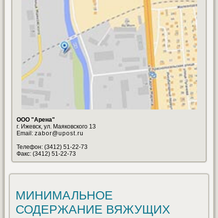
ООО "Арена"
г. Ижевск, ул. Маяковского 13
Email:
zabor@upost.ru
Телефон: (3412) 51-22-73
Факс: (3412) 51-22-73
МИНИМАЛЬНОЕ
СОДЕРЖАНИЕ ВЯЖУЩИХ