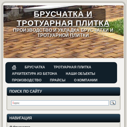
БРУСЧАТКА И
ТРОТУАРНАЯ ПЛИТКА
ПРОИЗВОДСТВО И УКЛАДКА БРУСЧАТКИ И
ТРОТУАРНОЙ ПЛИТКИ
БРУСЧАТКА
ТРОТУАРНАЯ ПЛИТКА
АРХИТЕКТУРА ИЗ БЕТОНА
НАШИ ОБЪЕКТЫ
ПРОИЗВОДСТВО
ПРАЙСЫ
О КОМПАНИИ
ПОИСК ПО САЙТУ
НАВИГАЦИЯ