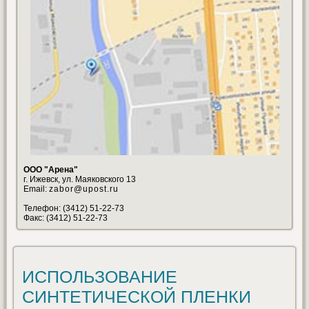
ООО "Арена"
г. Ижевск, ул. Маяковского 13
Email:
zabor@upost.ru
Телефон: (3412) 51-22-73
Факс: (3412) 51-22-73
ИСПОЛЬЗОВАНИЕ
СИНТЕТИЧЕСКОЙ ПЛЕНКИ