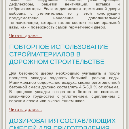
дефлекторы, решетки вентиляции, вставки и
виброизоляторы. Если модификация герметичной двери
выбрана с утеплителем, то у этой конструкции
предусмотрено нанесение дополнительной
теплоизоляции, которая так же состоит из минеральной
ваты, как и поверхность самой герметичной двери.
Читать далее...
ПОВТОРНОЕ ИСПОЛЬЗОВАНИЕ
СТРОЙМАТЕРИАЛОВ В
ДОРОЖНОМ СТРОИТЕЛЬСТВЕ
Для бетонного щебня необходимо учитывать и после
процесса укладки задавать больший расход воды.
Минимальное содержание воздуха свежеприготовленной
бетонной смеси должно составлять 4,5-5,0 % от объема.
В процессе укладки возвратного бетона не возникает
каких-либо трудностей с уплотнением, сцеплением с
верхним слоем или выполнением швов.
Читать далее...
ДОЗИРОВАНИЯ СОСТАВЛЯЮЩИХ
СМЕСЕЙ ДЛЯ ПРИГОТОВЛЕНИЯ