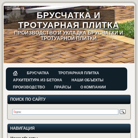
БРУСЧАТКА И
ТРОТУАРНАЯ ПЛИТКА
ПРОИЗВОДСТВО И УКЛАДКА БРУСЧАТКИ И
ТРОТУАРНОЙ ПЛИТКИ
БРУСЧАТКА
ТРОТУАРНАЯ ПЛИТКА
АРХИТЕКТУРА ИЗ БЕТОНА
НАШИ ОБЪЕКТЫ
ПРОИЗВОДСТВО
ПРАЙСЫ
О КОМПАНИИ
ПОИСК ПО САЙТУ
НАВИГАЦИЯ