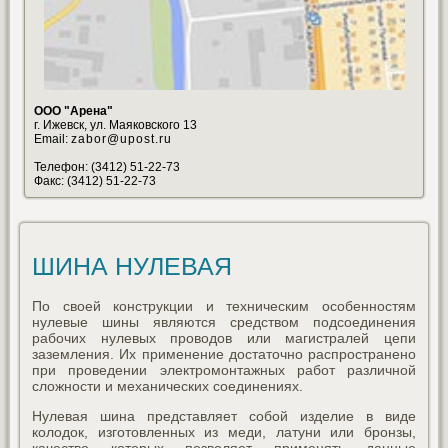
ООО "Арена"
г. Ижевск, ул. Маяковского 13
Email:
zabor@upost.ru
Телефон: (3412) 51-22-73
Факс: (3412) 51-22-73
ШИНА НУЛЕВАЯ
По своей конструкции и техническим особенностям
нулевые шины являются средством подсоединения
рабочих нулевых проводов или магистралей цепи
заземления. Их применение достаточно распространено
при проведении электромонтажных работ различной
сложности и механических соединениях.
Нулевая шина представляет собой изделие в виде
колодок, изготовленных из меди, латуни или бронзы,
качество которых позволяет применять данные