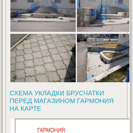
СХЕМА УКЛАДКИ БРУСЧАТКИ
ПЕРЕД МАГАЗИНОМ ГАРМОНИЯ
НА КАРТЕ