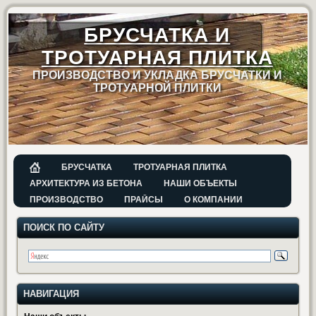
БРУСЧАТКА И
ТРОТУАРНАЯ ПЛИТКА
ПРОИЗВОДСТВО И УКЛАДКА БРУСЧАТКИ И
ТРОТУАРНОЙ ПЛИТКИ
БРУСЧАТКА
ТРОТУАРНАЯ ПЛИТКА
АРХИТЕКТУРА ИЗ БЕТОНА
НАШИ ОБЪЕКТЫ
ПРОИЗВОДСТВО
ПРАЙСЫ
О КОМПАНИИ
ПОИСК ПО САЙТУ
НАВИГАЦИЯ