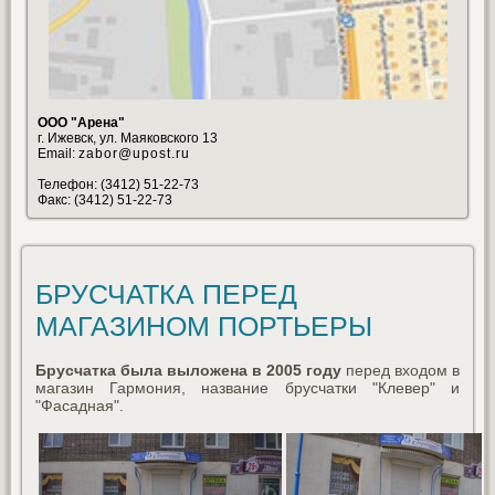
ООО "Арена"
г. Ижевск, ул. Маяковского 13
Email:
zabor@upost.ru
Телефон: (3412) 51-22-73
Факс: (3412) 51-22-73
БРУСЧАТКА ПЕРЕД
МАГАЗИНОМ ПОРТЬЕРЫ
Брусчатка была выложена в 2005 году
перед входом в
магазин Гармония, название брусчатки "Клевер" и
"Фасадная".