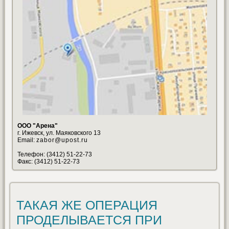
ООО "Арена"
г. Ижевск, ул. Маяковского 13
Email:
zabor@upost.ru
Телефон: (3412) 51-22-73
Факс: (3412) 51-22-73
ТАКАЯ ЖЕ ОПЕРАЦИЯ
ПРОДЕЛЫВАЕТСЯ ПРИ