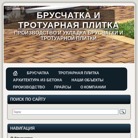
БРУСЧАТКА И
ТРОТУАРНАЯ ПЛИТКА
ПРОИЗВОДСТВО И УКЛАДКА БРУСЧАТКИ И
ТРОТУАРНОЙ ПЛИТКИ
БРУСЧАТКА
ТРОТУАРНАЯ ПЛИТКА
АРХИТЕКТУРА ИЗ БЕТОНА
НАШИ ОБЪЕКТЫ
ПРОИЗВОДСТВО
ПРАЙСЫ
О КОМПАНИИ
ПОИСК ПО САЙТУ
НАВИГАЦИЯ