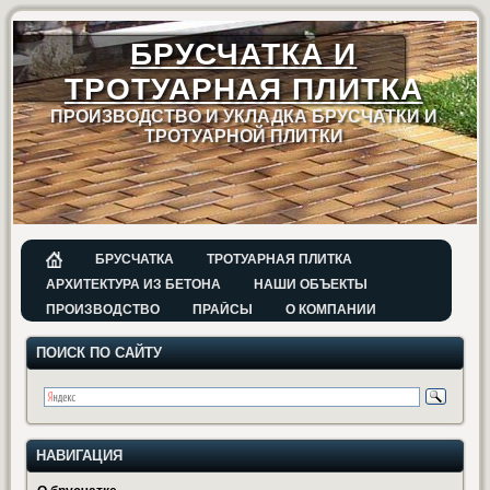
БРУСЧАТКА И
ТРОТУАРНАЯ ПЛИТКА
ПРОИЗВОДСТВО И УКЛАДКА БРУСЧАТКИ И
ТРОТУАРНОЙ ПЛИТКИ
БРУСЧАТКА
ТРОТУАРНАЯ ПЛИТКА
АРХИТЕКТУРА ИЗ БЕТОНА
НАШИ ОБЪЕКТЫ
ПРОИЗВОДСТВО
ПРАЙСЫ
О КОМПАНИИ
ПОИСК ПО САЙТУ
НАВИГАЦИЯ