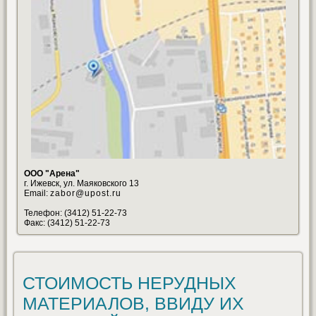
ООО "Арена"
г. Ижевск, ул. Маяковского 13
Email:
zabor@upost.ru
Телефон: (3412) 51-22-73
Факс: (3412) 51-22-73
СТОИМОСТЬ НЕРУДНЫХ
МАТЕРИАЛОВ, ВВИДУ ИХ