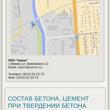
ООО "Арена"
г. Ижевск, ул. Маяковского 13
Email:
zabor@upost.ru
Телефон: (3412) 51-22-73
Факс: (3412) 51-22-73
СОСТАВ БЕТОНА, ЦЕМЕНТ
ПРИ ТВЕРДЕНИИ БЕТОНА