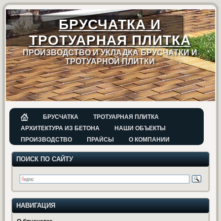
БРУСЧАТКА И
ТРОТУАРНАЯ ПЛИТКА
ПРОИЗВОДСТВО И УКЛАДКА БРУСЧАТКИ И
ТРОТУАРНОЙ ПЛИТКИ
БРУСЧАТКА
ТРОТУАРНАЯ ПЛИТКА
АРХИТЕКТУРА ИЗ БЕТОНА
НАШИ ОБЪЕКТЫ
ПРОИЗВОДСТВО
ПРАЙСЫ
О КОМПАНИИ
ПОИСК ПО САЙТУ
НАВИГАЦИЯ