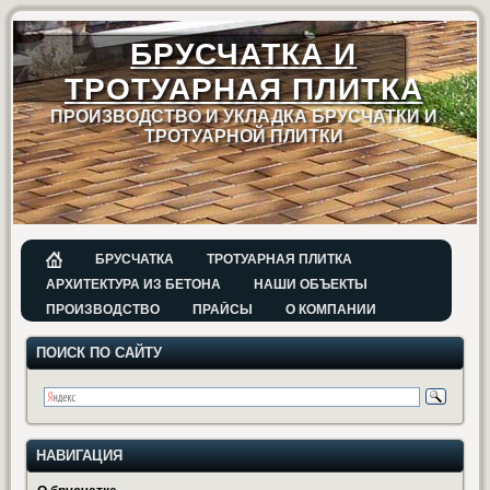
БРУСЧАТКА И
ТРОТУАРНАЯ ПЛИТКА
ПРОИЗВОДСТВО И УКЛАДКА БРУСЧАТКИ И
ТРОТУАРНОЙ ПЛИТКИ
БРУСЧАТКА
ТРОТУАРНАЯ ПЛИТКА
АРХИТЕКТУРА ИЗ БЕТОНА
НАШИ ОБЪЕКТЫ
ПРОИЗВОДСТВО
ПРАЙСЫ
О КОМПАНИИ
ПОИСК ПО САЙТУ
НАВИГАЦИЯ