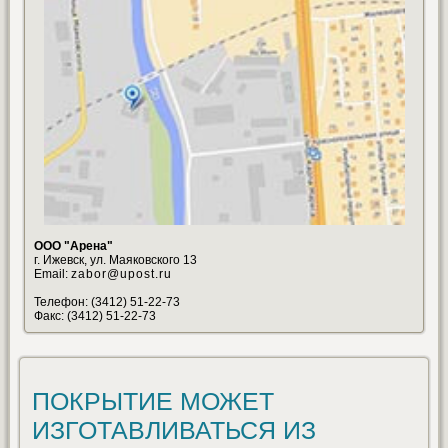
ООО "Арена"
г. Ижевск, ул. Маяковского 13
Email:
zabor@upost.ru
Телефон: (3412) 51-22-73
Факс: (3412) 51-22-73
ПОКРЫТИЕ МОЖЕТ
ИЗГОТАВЛИВАТЬСЯ ИЗ