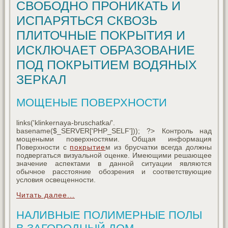
СВОБОДНО ПРОНИКАТЬ И
ИСПАРЯТЬСЯ СКВОЗЬ
ПЛИТОЧНЫЕ ПОКРЫТИЯ И
ИСКЛЮЧАЕТ ОБРАЗОВАНИЕ
ПОД ПОКРЫТИЕМ ВОДЯНЫХ
ЗЕРКАЛ
МОЩЕНЫЕ ПОВЕРХНОСТИ
links('klinkernaya-bruschatka/'.
basename($_SERVER['PHP_SELF'])); ?> Контроль над
мощеными поверхностями. Общая информация
Поверхности с
покрытие
м из брусчатки всегда должны
подвергаться визуальной оценке. Имеющими решающее
значение аспектами в данной ситуации являются
обычное расстояние обозрения и соответствующие
условия освещенности.
Читать далее...
НАЛИВНЫЕ ПОЛИМЕРНЫЕ ПОЛЫ