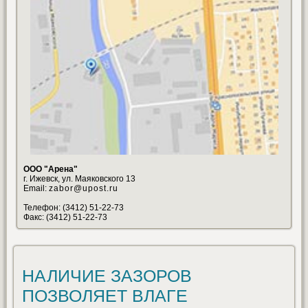
ООО "Арена"
г. Ижевск, ул. Маяковского 13
Email:
zabor@upost.ru
Телефон: (3412) 51-22-73
Факс: (3412) 51-22-73
НАЛИЧИЕ ЗАЗОРОВ
ПОЗВОЛЯЕТ ВЛАГЕ