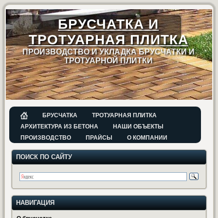
БРУСЧАТКА И
ТРОТУАРНАЯ ПЛИТКА
ПРОИЗВОДСТВО И УКЛАДКА БРУСЧАТКИ И
ТРОТУАРНОЙ ПЛИТКИ
БРУСЧАТКА
ТРОТУАРНАЯ ПЛИТКА
АРХИТЕКТУРА ИЗ БЕТОНА
НАШИ ОБЪЕКТЫ
ПРОИЗВОДСТВО
ПРАЙСЫ
О КОМПАНИИ
ПОИСК ПО САЙТУ
НАВИГАЦИЯ