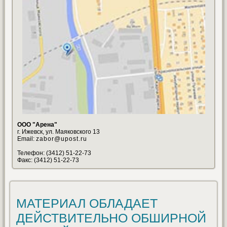
ООО "Арена"
г. Ижевск, ул. Маяковского 13
Email:
zabor@upost.ru
Телефон: (3412) 51-22-73
Факс: (3412) 51-22-73
МАТЕРИАЛ ОБЛАДАЕТ
ДЕЙСТВИТЕЛЬНО ОБШИРНОЙ