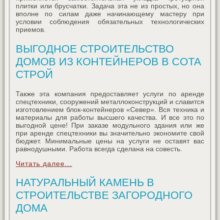
плитки или брусчатки. Задача эта не из простых, но она
вполне по силам даже начинающему мастеру при
условии соблюдения обязательных технологических
приемов.
ВЫГОДНОЕ СТРОИТЕЛЬСТВО
ДОМОВ ИЗ КОНТЕЙНЕРОВ В СОТА
СТРОЙ
Также эта компания предоставляет услуги по аренде
спецтехники, сооружений металлоконструкций и славится
изготовлением блок-контейнеров «Север». Вся техника и
материалы для работы высшего качества. И все это по
выгодной цене! При заказе модульного здания или же
при аренде спецтехники вы значительно экономите свой
бюджет. Минимальные цены на услуги не оставят вас
равнодушными. Работа всегда сделана на совесть.
Читать далее...
НАТУРАЛЬНЫЙ КАМЕНЬ В
СТРОИТЕЛЬСТВЕ ЗАГОРОДНОГО
ДОМА