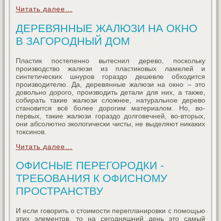
Читать далее...
ДЕРЕВЯННЫЕ ЖАЛЮЗИ НА ОКНО
В ЗАГОРОДНЫЙ ДОМ
Пластик постепенно вытеснил дерево, поскольку
производство жалюзи из пластиковых ламелей и
синтетических шнуров гораздо дешевле обходится
производителю. Да, деревянные жалюзи на окно – это
довольно дорого, производить детали для них, а также,
собирать такие жалюзи сложнее, натуральное дерево
становится всё более дорогим материалом. Но, во-
первых, такие жалюзи гораздо долговечней, во-вторых,
они абсолютно экологически чисты, не выделяют никаких
токсинов.
Читать далее...
ОФИСНЫЕ ПЕРЕГОРОДКИ -
ТРЕБОВАНИЯ К ОФИСНОМУ
ПРОСТРАНСТВУ
И если говорить о стоимости перепланировки с помощью
этих элементов, то на сегодняшний день это самый