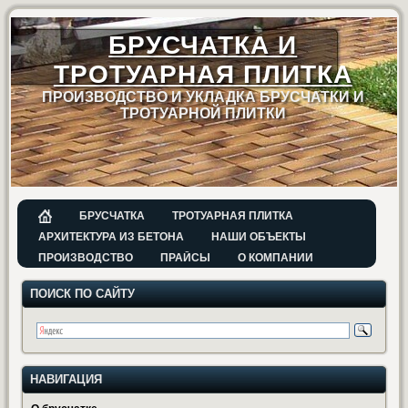
БРУСЧАТКА И
ТРОТУАРНАЯ ПЛИТКА
ПРОИЗВОДСТВО И УКЛАДКА БРУСЧАТКИ И
ТРОТУАРНОЙ ПЛИТКИ
БРУСЧАТКА
ТРОТУАРНАЯ ПЛИТКА
АРХИТЕКТУРА ИЗ БЕТОНА
НАШИ ОБЪЕКТЫ
ПРОИЗВОДСТВО
ПРАЙСЫ
О КОМПАНИИ
ПОИСК ПО САЙТУ
НАВИГАЦИЯ