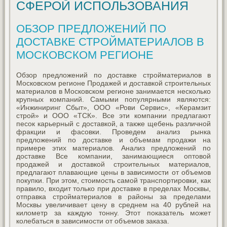
СФЕРОЙ ИСПОЛЬЗОВАНИЯ
ОБЗОР ПРЕДЛОЖЕНИЙ ПО
ДОСТАВКЕ СТРОЙМАТЕРИАЛОВ В
МОСКОВСКОМ РЕГИОНЕ
Обзор предложений по доставке стройматериалов в
Московском регионе Продажей и доставкой строительных
материалов в Московском регионе занимается несколько
крупных компаний. Самыми популярными являются:
«Инжиниринг Сбыт», ООО «Рови Сервис», «Керамзит
строй» и ООО «ТСК». Все эти компании предлагают
песок карьерный с доставкой, а также щебень различной
фракции и фасовки. Проведем анализ рынка
предложений по доставке и объемам продажи на
примере этих материалов. Анализ предложений по
доставке Все компании, занимающиеся оптовой
продажей и доставкой строительных материалов,
предлагают плавающие цены в зависимости от объемов
покупки. При этом, стоимость самой транспортировки, как
правило, входит только при доставке в пределах Москвы,
отправка стройматериалов в районы за пределами
Москвы увеличивает цену в среднем на 40 рублей на
километр за каждую тонну. Этот показатель может
колебаться в зависимости от объемов заказа.