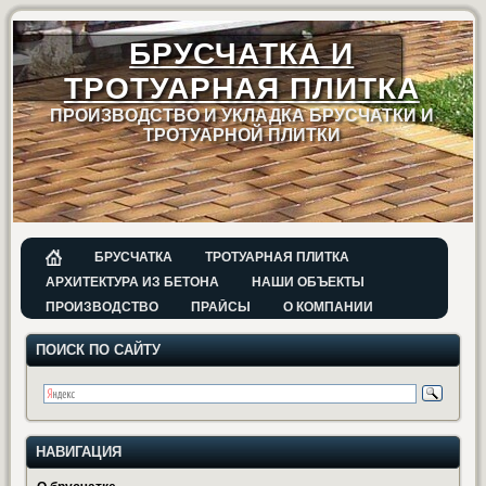
БРУСЧАТКА И
ТРОТУАРНАЯ ПЛИТКА
ПРОИЗВОДСТВО И УКЛАДКА БРУСЧАТКИ И
ТРОТУАРНОЙ ПЛИТКИ
БРУСЧАТКА
ТРОТУАРНАЯ ПЛИТКА
АРХИТЕКТУРА ИЗ БЕТОНА
НАШИ ОБЪЕКТЫ
ПРОИЗВОДСТВО
ПРАЙСЫ
О КОМПАНИИ
ПОИСК ПО САЙТУ
НАВИГАЦИЯ