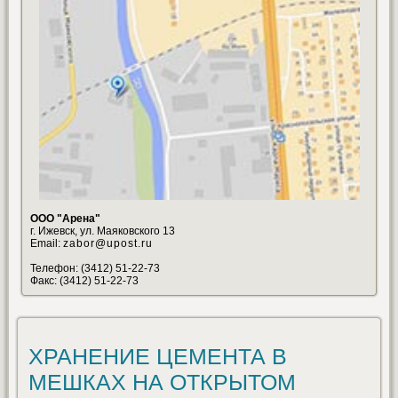
ООО "Арена"
г. Ижевск, ул. Маяковского 13
Email:
zabor@upost.ru
Телефон: (3412) 51-22-73
Факс: (3412) 51-22-73
ХРАНЕНИЕ ЦЕМЕНТА В
МЕШКАХ НА ОТКРЫТОМ