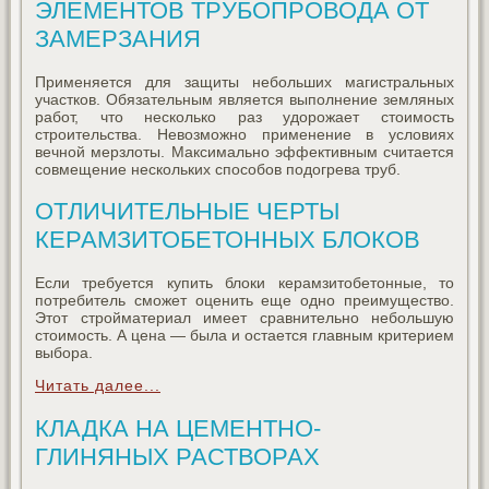
ЭЛЕМЕНТОВ ТРУБОПРОВОДА ОТ
ЗАМЕРЗАНИЯ
Применяется для защиты небольших магистральных
участков. Обязательным является выполнение земляных
работ, что несколько раз удорожает стоимость
строительства. Невозможно применение в условиях
вечной мерзлоты. Максимально эффективным считается
совмещение нескольких способов подогрева труб.
ОТЛИЧИТЕЛЬНЫЕ ЧЕРТЫ
КЕРАМЗИТОБЕТОННЫХ БЛОКОВ
Если требуется купить блоки керамзитобетонные, то
потребитель сможет оценить еще одно преимущество.
Этот стройматериал имеет сравнительно небольшую
стоимость. А цена — была и остается главным критерием
выбора.
Читать далее...
КЛАДКА НА ЦЕМЕНТНО-
ГЛИНЯНЫХ РАСТВОРАХ