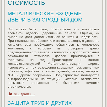
СТОИМОСТЬ
МЕТАЛЛИЧЕСКИЕ ВХОДНЫЕ
ДВЕРИ В ЗАГОРОДНЫЙ ДОМ
Это может быть кожа, пластиковые или виниловые
элементы отделки, деревянные панели. Однако, их
выбор не дает дополнительной защиты и надежности.
При желании приобрести или заказать входную дверь по
каталогу, вам необходимо обратиться к менеджеру
компании, с которым вы оговорите время
предварительного замера, стоимость и дополнительные
возможности. Установка дверей производится с
гарантией на год. Производство и монтаж
металлоконструкций Металлоконструкции широко
используются при возведении каркасных промышленных
объектов, офисных и жилых зданий, мостов, ангаров,
ЛЭП и других сооружений. Популярностью пользуются
быстровозводимые конструкции, которые отличаются
невысокой стоимостью и быстрыми темпами
строительства.
Читать далее...
ЗАЩИТА ТРУБ И ДРУГИХ