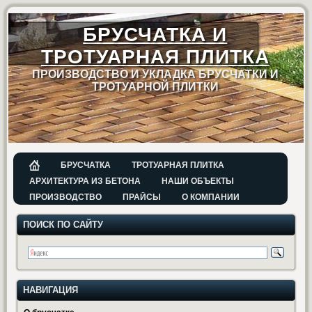
БРУСЧАТКА И
ТРОТУАРНАЯ ПЛИТКА
ПРОИЗВОДСТВО И УКЛАДКА БРУСЧАТКИ И
ТРОТУАРНОЙ ПЛИТКИ
БРУСЧАТКА
ТРОТУАРНАЯ ПЛИТКА
АРХИТЕКТУРА ИЗ БЕТОНА
НАШИ ОБЪЕКТЫ
ПРОИЗВОДСТВО
ПРАЙСЫ
О КОМПАНИИ
ПОИСК ПО САЙТУ
НАВИГАЦИЯ