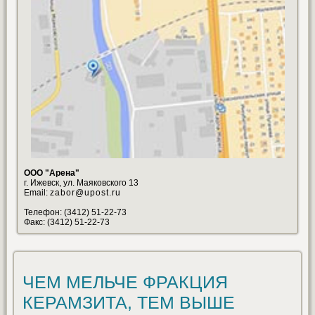
ООО "Арена"
г. Ижевск, ул. Маяковского 13
Email:
zabor@upost.ru
Телефон: (3412) 51-22-73
Факс: (3412) 51-22-73
ЧЕМ МЕЛЬЧЕ ФРАКЦИЯ
КЕРАМЗИТА, ТЕМ ВЫШЕ