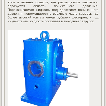
этим в нижней области, где размещаются шестерни,
образуется область пониженного давления.
Перекачиваемая жидкость под действием пониженного
давления перемещается в верхнюю часть камеры, где
более высокий контакт между зубцами шестерен, и под
их действием жидкость поступает в выходной патрубок.