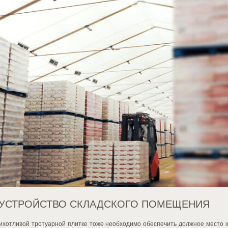
УСТРОЙСТВО СКЛАДСКОГО ПОМЕЩЕНИЯ
ихотливой тротуарной плитке тоже необходимо обеспечить должное место х