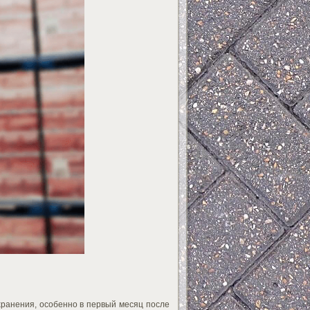
ранения, особенно в первый месяц после