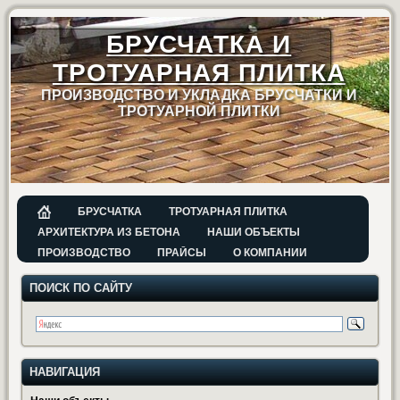
БРУСЧАТКА И
ТРОТУАРНАЯ ПЛИТКА
ПРОИЗВОДСТВО И УКЛАДКА БРУСЧАТКИ И
ТРОТУАРНОЙ ПЛИТКИ
БРУСЧАТКА
ТРОТУАРНАЯ ПЛИТКА
АРХИТЕКТУРА ИЗ БЕТОНА
НАШИ ОБЪЕКТЫ
ПРОИЗВОДСТВО
ПРАЙСЫ
О КОМПАНИИ
ПОИСК ПО САЙТУ
НАВИГАЦИЯ