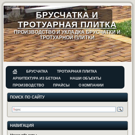
БРУСЧАТКА И
ТРОТУАРНАЯ ПЛИТКА
ПРОИЗВОДСТВО И УКЛАДКА БРУСЧАТКИ И
ТРОТУАРНОЙ ПЛИТКИ
БРУСЧАТКА
ТРОТУАРНАЯ ПЛИТКА
АРХИТЕКТУРА ИЗ БЕТОНА
НАШИ ОБЪЕКТЫ
ПРОИЗВОДСТВО
ПРАЙСЫ
О КОМПАНИИ
ПОИСК ПО САЙТУ
НАВИГАЦИЯ