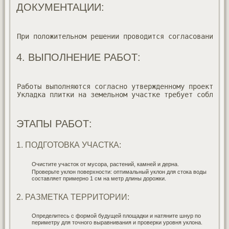
ДОКУМЕНТАЦИИ:
При положительном решении проводится согласование п
4. ВЫПОЛНЕНИЕ РАБОТ:
Работы выполняются согласно утвержденному проекту и
Укладка плитки на земельном участке требует соблюде
ЭТАПЫ РАБОТ:
1. ПОДГОТОВКА УЧАСТКА:
Очистите участок от мусора, растений, камней и дерна.
Проверьте уклон поверхности: оптимальный уклон для стока воды
составляет примерно 1 см на метр длины дорожки.
2. РАЗМЕТКА ТЕРРИТОРИИ:
Определитесь с формой будущей площадки и натяните шнур по
периметру для точного выравнивания и проверки уровня уклона.