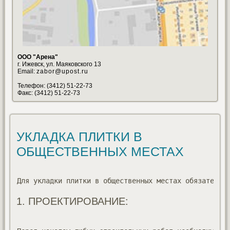
ООО "Арена"
г. Ижевск, ул. Маяковского 13
Email:
zabor@upost.ru
Телефон: (3412) 51-22-73
Факс: (3412) 51-22-73
УКЛАДКА ПЛИТКИ В
ОБЩЕСТВЕННЫХ МЕСТАХ
Для укладки плитки в общественных местах обязательн
1. ПРОЕКТИРОВАНИЕ: