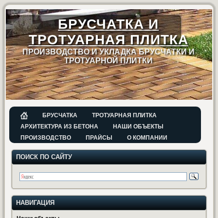
БРУСЧАТКА И
ТРОТУАРНАЯ ПЛИТКА
ПРОИЗВОДСТВО И УКЛАДКА БРУСЧАТКИ И
ТРОТУАРНОЙ ПЛИТКИ
БРУСЧАТКА
ТРОТУАРНАЯ ПЛИТКА
АРХИТЕКТУРА ИЗ БЕТОНА
НАШИ ОБЪЕКТЫ
ПРОИЗВОДСТВО
ПРАЙСЫ
О КОМПАНИИ
ПОИСК ПО САЙТУ
НАВИГАЦИЯ