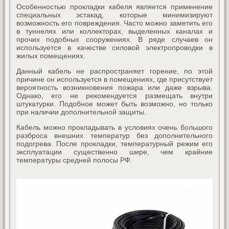
Особенностью прокладки кабеля является применение
специальных эстакад, которые минимизируют
возможность его повреждения. Часто можно заметить его
в туннелях или коллекторах, выделенных каналах и
прочих подобных сооружениях. В ряде случаев он
используется в качестве силовой электропроводки в
жилых помещениях.
Данный кабель не распространяет горение, по этой
причине он используется в помещениях, где присутствует
вероятность возникновения пожара или даже взрыва.
Однако, его не рекомендуется размещать внутри
штукатурки. Подобное может быть возможно, но только
при наличии дополнительной защиты.
Кабель можно прокладывать в условиях очень большого
разброса внешних температур без дополнительного
подогрева. После прокладки, температурный режим его
эксплуатации существенно шире, чем крайние
температуры средней полосы РФ.