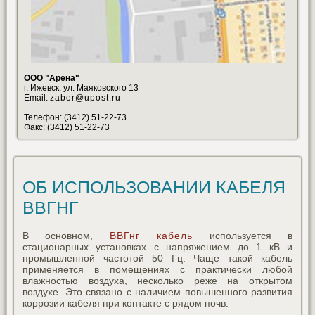
ООО "Арена"
г. Ижевск, ул. Маяковского 13
Email:
zabor@upost.ru
Телефон: (3412) 51-22-73
Факс: (3412) 51-22-73
ОБ ИСПОЛЬЗОВАНИИ КАБЕЛЯ
ВВГНГ
В основном,
ВВГнг кабель
используется в
стационарных установках с напряжением до 1 кВ и
промышленной частотой 50 Гц. Чаще такой кабель
применяется в помещениях с практически любой
влажностью воздуха, несколько реже на открытом
воздухе. Это связано с наличием повышенного развития
коррозии кабеля при контакте с рядом почв.