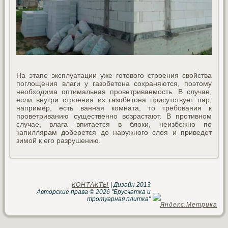
На этапе эксплуатации уже готового строения свойства
поглощения влаги у газобетона сохраняются, поэтому
необходима оптимальная проветриваемость. В случае,
если внутри строения из газобетона присутствует пар,
например, есть ванная комната, то требования к
проветриванию существенно возрастают. В противном
случае, влага впитается в блоки, неизбежно по
капиллярам доберется до наружного слоя и приведет
зимой к его разрушению.
КОНТАКТЫ
| Дизайн 2013
Авторские права © 2026 "Брусчатка и
тротуарная плитка"