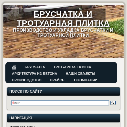
БРУСЧАТКА И
ТРОТУАРНАЯ ПЛИТКА
ПРОИЗВОДСТВО И УКЛАДКА БРУСЧАТКИ И
ТРОТУАРНОЙ ПЛИТКИ
БРУСЧАТКА
ТРОТУАРНАЯ ПЛИТКА
АРХИТЕКТУРА ИЗ БЕТОНА
НАШИ ОБЪЕКТЫ
ПРОИЗВОДСТВО
ПРАЙСЫ
О КОМПАНИИ
ПОИСК ПО САЙТУ
НАВИГАЦИЯ