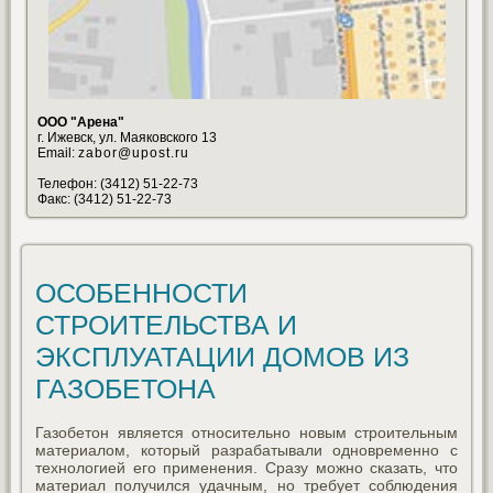
ООО "Арена"
г. Ижевск, ул. Маяковского 13
Email:
zabor@upost.ru
Телефон: (3412) 51-22-73
Факс: (3412) 51-22-73
ОСОБЕННОСТИ
СТРОИТЕЛЬСТВА И
ЭКСПЛУАТАЦИИ ДОМОВ ИЗ
ГАЗОБЕТОНА
Газобетон является относительно новым строительным
материалом, который разрабатывали одновременно с
технологией его применения. Сразу можно сказать, что
материал получился удачным, но требует соблюдения