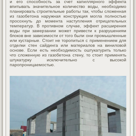
и его способность за счет капиллярного эффекта
впитывать значительное количество воды, необходимо
планировать строительные работы так, чтобы сложенная
из газобетона наружная конструкция могла полностью
просохнуть до момента наступления отрицательных
температур. В противном случае, эффект расширения
воды при замерзании может привести к разрушениям
блоков вне зависимости от того были они промышленные
или кустарные. Стоит не торопиться с применением для
отделки стен сайдинга или материалов на виниловой
основе. Если есть необходимость оштукатурить только
что сложенную из газобетона стену, то стоит применять
штукатурку исключительно с высокой
паропроницаемостью.