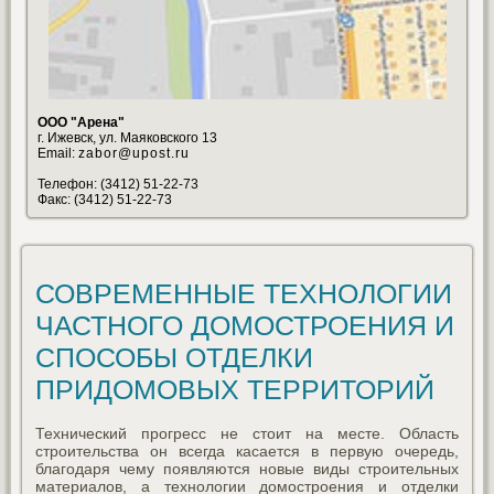
ООО "Арена"
г. Ижевск, ул. Маяковского 13
Email:
zabor@upost.ru
Телефон: (3412) 51-22-73
Факс: (3412) 51-22-73
СОВРЕМЕННЫЕ ТЕХНОЛОГИИ
ЧАСТНОГО ДОМОСТРОЕНИЯ И
СПОСОБЫ ОТДЕЛКИ
ПРИДОМОВЫХ ТЕРРИТОРИЙ
Технический прогресс не стоит на месте. Область
строительства он всегда касается в первую очередь,
благодаря чему появляются новые виды строительных
материалов, а технологии домостроения и отделки