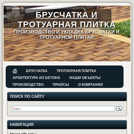
БРУСЧАТКА И
ТРОТУАРНАЯ ПЛИТКА
ПРОИЗВОДСТВО И УКЛАДКА БРУСЧАТКИ И
ТРОТУАРНОЙ ПЛИТКИ
БРУСЧАТКА
ТРОТУАРНАЯ ПЛИТКА
АРХИТЕКТУРА ИЗ БЕТОНА
НАШИ ОБЪЕКТЫ
ПРОИЗВОДСТВО
ПРАЙСЫ
О КОМПАНИИ
ПОИСК ПО САЙТУ
НАВИГАЦИЯ