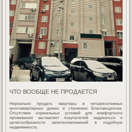
ЧТО ВООБЩЕ НЕ ПРОДАЕТСЯ
Нереально продать квартиры в четырехэтажных
многоквартирных домах и сталинках Благовещенска.
Отсутствие нормальных условий для комфортного
проживания заставляет покупателей задуматься о
целесообразности капиталовложений в подобную
недвижимость.