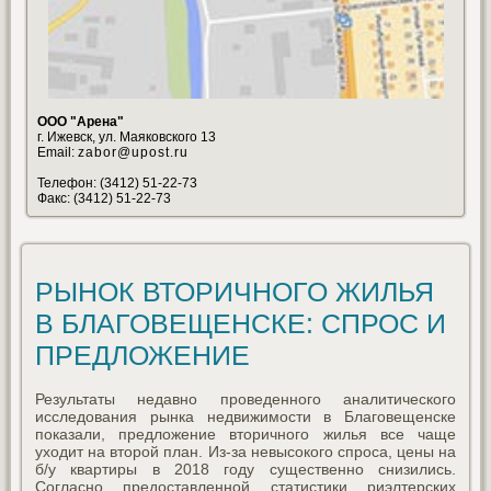
ООО "Арена"
г. Ижевск, ул. Маяковского 13
Email:
zabor@upost.ru
Телефон: (3412) 51-22-73
Факс: (3412) 51-22-73
РЫНОК ВТОРИЧНОГО ЖИЛЬЯ
В БЛАГОВЕЩЕНСКЕ: СПРОС И
ПРЕДЛОЖЕНИЕ
Результаты недавно проведенного аналитического
исследования рынка недвижимости в Благовещенске
показали, предложение вторичного жилья все чаще
уходит на второй план. Из-за невысокого спроса, цены на
б/у квартиры в 2018 году существенно снизились.
Согласно предоставленной статистики риэлтерских