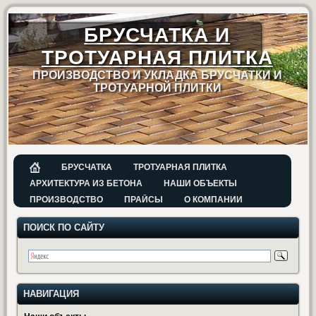
БРУСЧАТКА И
ТРОТУАРНАЯ ПЛИТКА
ПРОИЗВОДСТВО И УКЛАДКА БРУСЧАТКИ И
ТРОТУАРНОЙ ПЛИТКИ
БРУСЧАТКА
ТРОТУАРНАЯ ПЛИТКА
АРХИТЕКТУРА ИЗ БЕТОНА
НАШИ ОБЪЕКТЫ
ПРОИЗВОДСТВО
ПРАЙСЫ
О КОМПАНИИ
ПОИСК ПО САЙТУ
НАВИГАЦИЯ