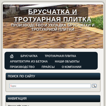
БРУСЧАТКА И
ТРОТУАРНАЯ ПЛИТКА
ПРОИЗВОДСТВО И УКЛАДКА БРУСЧАТКИ И
ТРОТУАРНОЙ ПЛИТКИ
БРУСЧАТКА
ТРОТУАРНАЯ ПЛИТКА
АРХИТЕКТУРА ИЗ БЕТОНА
НАШИ ОБЪЕКТЫ
ПРОИЗВОДСТВО
ПРАЙСЫ
О КОМПАНИИ
ПОИСК ПО САЙТУ
НАВИГАЦИЯ