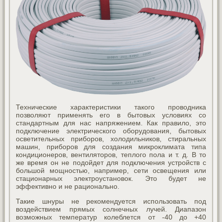
Технические характеристики такого проводника
позволяют применять его в бытовых условиях со
стандартным для нас напряжением. Как правило, это
подключение электрического оборудования, бытовых
осветительных приборов, холодильников, стиральных
машин, приборов для создания микроклимата типа
кондиционеров, вентиляторов, теплого пола и т. д. В то
же время он не подойдет для подключения устройств с
большой мощностью, например, сети освещения или
стационарных электроустановок. Это будет не
эффективно и не рационально.
Такие шнуры не рекомендуется использовать под
воздействием прямых солнечных лучей. Диапазон
возможных температур колеблется от -40 до +40