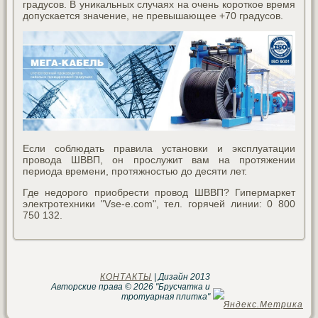
градусов. В уникальных случаях на очень короткое время
допускается значение, не превышающее +70 градусов.
Если соблюдать правила установки и эксплуатации
провода ШВВП, он прослужит вам на протяжении
периода времени, протяжностью до десяти лет.
Где недорого приобрести провод ШВВП? Гипермаркет
электротехники "Vse-e.com", тел. горячей линии: 0 800
750 132.
КОНТАКТЫ
| Дизайн 2013
Авторские права © 2026 "Брусчатка и
тротуарная плитка"