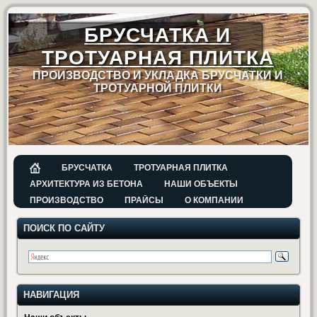
БРУСЧАТКА И
ТРОТУАРНАЯ ПЛИТКА
ПРОИЗВОДСТВО И УКЛАДКА БРУСЧАТКИ И
ТРОТУАРНОЙ ПЛИТКИ
БРУСЧАТКА
ТРОТУАРНАЯ ПЛИТКА
АРХИТЕКТУРА ИЗ БЕТОНА
НАШИ ОБЪЕКТЫ
ПРОИЗВОДСТВО
ПРАЙСЫ
О КОМПАНИИ
ПОИСК ПО САЙТУ
НАВИГАЦИЯ