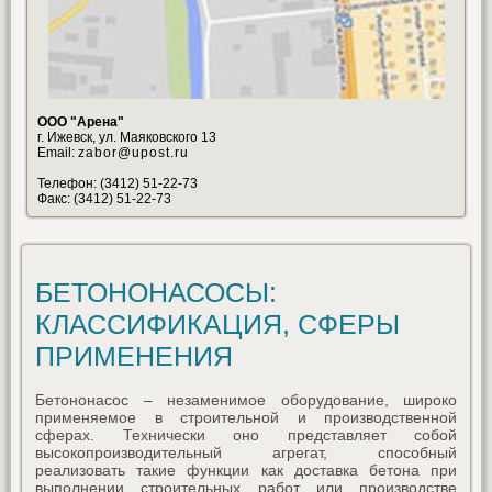
ООО "Арена"
г. Ижевск, ул. Маяковского 13
Email:
zabor@upost.ru
Телефон: (3412) 51-22-73
Факс: (3412) 51-22-73
БЕТОНОНАСОСЫ:
КЛАССИФИКАЦИЯ, СФЕРЫ
ПРИМЕНЕНИЯ
Бетононасос – незаменимое оборудование, широко
применяемое в строительной и производственной
сферах. Технически оно представляет собой
высокопроизводительный агрегат, способный
реализовать такие функции как доставка бетона при
выполнении строительных работ или производстве