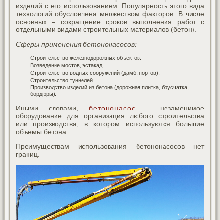
изделий с его использованием. Популярность этого вида
технологий обусловлена множеством факторов. В числе
основных – сокращение сроков выполнения работ с
отдельными видами строительных материалов (бетон).
Сферы применения бетононасосов:
Строительство железнодорожных объектов.
Возведение мостов, эстакад.
Строительство водных сооружений (дамб, портов).
Строительство туннелей.
Производство изделий из бетона (дорожная плитка, брусчатка,
бордюры).
Иными словами,
бетононасос
– незаменимое
оборудование для организация любого строительства
или производства, в котором используются большие
объемы бетона.
Преимуществам использования бетононасосов нет
границ.