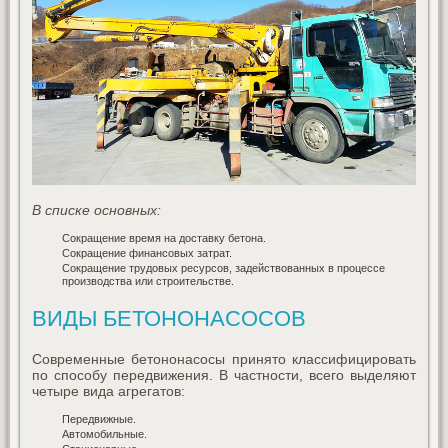
В списке основных:
Сокращение время на доставку бетона.
Сокращение финансовых затрат.
Сокращение трудовых ресурсов, задействованных в процессе
производства или строительстве.
ВИДЫ БЕТОНОНАСОСОВ
Современные бетононасосы принято классифицировать
по способу передвижения. В частности, всего выделяют
четыре вида агрегатов:
Передвижные.
Автомобильные.