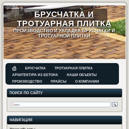
БРУСЧАТКА И
ТРОТУАРНАЯ ПЛИТКА
ПРОИЗВОДСТВО И УКЛАДКА БРУСЧАТКИ И
ТРОТУАРНОЙ ПЛИТКИ
БРУСЧАТКА
ТРОТУАРНАЯ ПЛИТКА
АРХИТЕКТУРА ИЗ БЕТОНА
НАШИ ОБЪЕКТЫ
ПРОИЗВОДСТВО
ПРАЙСЫ
О КОМПАНИИ
ПОИСК ПО САЙТУ
НАВИГАЦИЯ