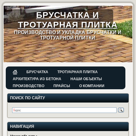
БРУСЧАТКА И
ТРОТУАРНАЯ ПЛИТКА
ПРОИЗВОДСТВО И УКЛАДКА БРУСЧАТКИ И
ТРОТУАРНОЙ ПЛИТКИ
БРУСЧАТКА
ТРОТУАРНАЯ ПЛИТКА
АРХИТЕКТУРА ИЗ БЕТОНА
НАШИ ОБЪЕКТЫ
ПРОИЗВОДСТВО
ПРАЙСЫ
О КОМПАНИИ
ПОИСК ПО САЙТУ
НАВИГАЦИЯ