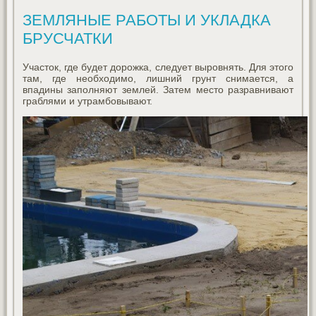
ЗЕМЛЯНЫЕ РАБОТЫ И УКЛАДКА
БРУСЧАТКИ
Участок, где будет дорожка, следует выровнять. Для этого
там, где необходимо, лишний грунт снимается, а
впадины заполняют землей. Затем место разравнивают
граблями и утрамбовывают.