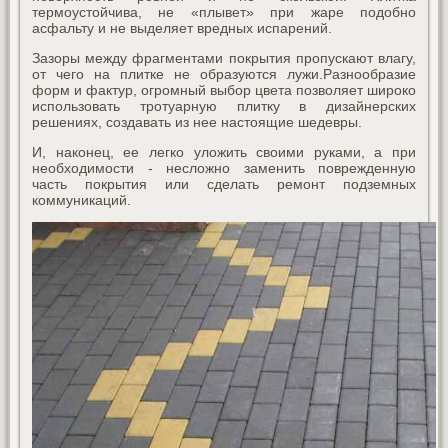
термоустойчива, не «плывет» при жаре подобно
асфальту и не выделяет вредных испарений.
Зазоры между фрагментами покрытия пропускают влагу,
от чего на плитке не образуются лужи.Разнообразие
форм и фактур, огромный выбор цвета позволяет широко
использовать тротуарную плитку в дизайнерских
решениях, создавать из нее настоящие шедевры.
И, наконец, ее легко уложить своими руками, а при
необходимости - несложно заменить поврежденную
часть покрытия или сделать ремонт подземных
коммуникаций.