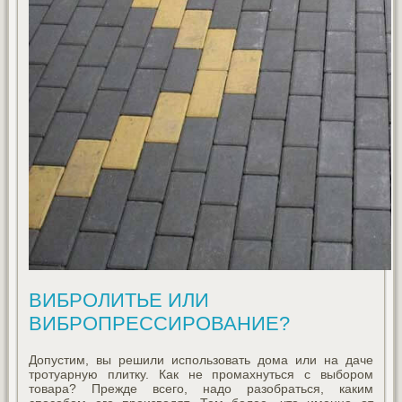
ВИБРОЛИТЬЕ ИЛИ
ВИБРОПРЕССИРОВАНИЕ?
Допустим, вы решили использовать дома или на даче
тротуарную плитку. Как не промахнуться с выбором
товара? Прежде всего, надо разобраться, каким