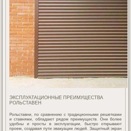
ЭКСПЛУАТАЦИОННЫЕ ПРЕИМУЩЕСТВА
РОЛЬСТАВЕН
Рольставни, по сравнению с традиционными решетками
и ставнями, обладают рядом преимуществ. Они более
удобны и просты в эксплуатации, быстро открывают
проем, создавая пути эвакуации людей. Защитный экран