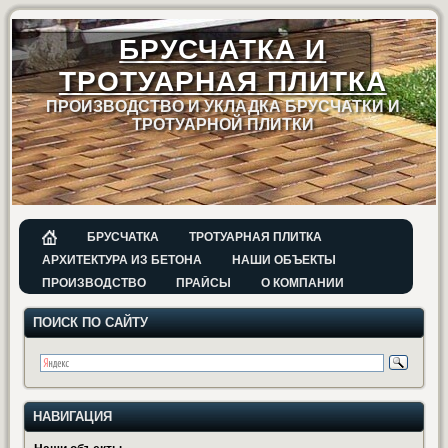
БРУСЧАТКА И
ТРОТУАРНАЯ ПЛИТКА
ПРОИЗВОДСТВО И УКЛАДКА БРУСЧАТКИ И
ТРОТУАРНОЙ ПЛИТКИ
БРУСЧАТКА
ТРОТУАРНАЯ ПЛИТКА
АРХИТЕКТУРА ИЗ БЕТОНА
НАШИ ОБЪЕКТЫ
ПРОИЗВОДСТВО
ПРАЙСЫ
О КОМПАНИИ
ПОИСК ПО САЙТУ
НАВИГАЦИЯ