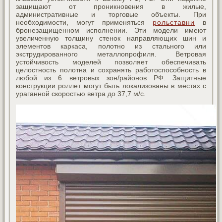
защищают от проникновения в жилые,
административные и торговые объекты. При
необходимости, могут применяться
рольставни
в
бронезащищенном исполнении. Эти модели имеют
увеличенную толщину стенок направляющих шин и
элементов каркаса, полотно из стального или
экструдированного металлопрофиля. Ветровая
устойчивость моделей позволяет обеспечивать
целостность полотна и сохранять работоспособность в
любой из 6 ветровых зон/районов РФ. Защитные
конструкции роллет могут быть локализованы в местах с
ураганной скоростью ветра до 37,7 м/с.