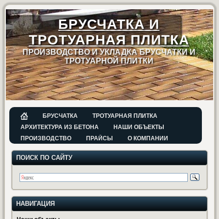
БРУСЧАТКА И
ТРОТУАРНАЯ ПЛИТКА
ПРОИЗВОДСТВО И УКЛАДКА БРУСЧАТКИ И
ТРОТУАРНОЙ ПЛИТКИ
БРУСЧАТКА
ТРОТУАРНАЯ ПЛИТКА
АРХИТЕКТУРА ИЗ БЕТОНА
НАШИ ОБЪЕКТЫ
ПРОИЗВОДСТВО
ПРАЙСЫ
О КОМПАНИИ
ПОИСК ПО САЙТУ
НАВИГАЦИЯ