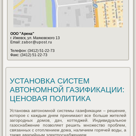
ООО "Арена"
г. Ижевск, ул. Маяковского 13
Email:
zabor@upost.ru
Телефон: (3412) 51-22-73
Факс: (3412) 51-22-73
УСТАНОВКА СИСТЕМ
АВТОНОМНОЙ ГАЗИФИКАЦИИ:
ЦЕНОВАЯ ПОЛИТИКА
Установка автономной системы газификации – решение,
которое с каждым днем принимают все больше жителей
загородных домов, дач, коттеджей. Индивидуальное
газоснабжение позволяет решить множество проблем,
связанных с отоплением дома, наличием горячей воды, а
также аварийным электроснабжением.