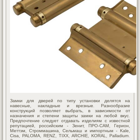
Замки для дверей по типу установки делятся на
навесные, накладные и врезные. Разнообразие
конструкций позволяет выбрать, в зависимости от
назначения и степени защиты замки на любой вкус.
Предпочтение следует отдавать изделиям с известной
репутацией, российским - Зенит, ПРО-САМ, Герион,
Меттэм, Строммашина, Сельмаш и импортным - Kale,
Cisa, PALOMA, RENZ, TIXX, ARCHIE, KORAL, Palladium.