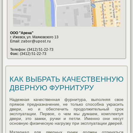
ООО "Арена"
г. Ижевск, ул. Маяковского 13
Email:
zabor@upost.ru
Телефон: (3412) 51-22-73
Факс: (3412) 51-22-73
КАК ВЫБРАТЬ КАЧЕСТВЕННУЮ
ДВЕРНУЮ ФУРНИТУРУ
Надежная качественная фурнитура, выполняя свое
прямое предназначение, не только способна украсить
двери, но и обеспечить продолжительный срок
эксплуатации. Первое, о чем мы думаем, комплектуя
двери, это замки, ручки и петли. Именно они несут
основную физическую нагрузку при эксплуатации дверей.
Материал для дверных ручек должен отличаться