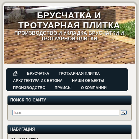
БРУСЧАТКА И
ТРОТУАРНАЯ ПЛИТКА
ПРОИЗВОДСТВО И УКЛАДКА БРУСЧАТКИ И
ТРОТУАРНОЙ ПЛИТКИ
БРУСЧАТКА
ТРОТУАРНАЯ ПЛИТКА
АРХИТЕКТУРА ИЗ БЕТОНА
НАШИ ОБЪЕКТЫ
ПРОИЗВОДСТВО
ПРАЙСЫ
О КОМПАНИИ
ПОИСК ПО САЙТУ
НАВИГАЦИЯ